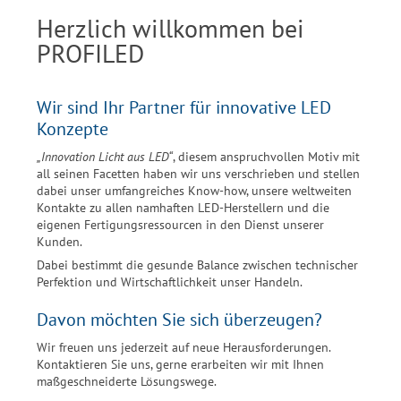
Herzlich willkommen bei
PROFILED
Wir sind Ihr Partner für innovative LED
Konzepte
„Innovation Licht aus LED“
, diesem anspruchvollen Motiv mit
all seinen Facetten haben wir uns verschrieben und stellen
dabei unser umfangreiches Know-how, unsere weltweiten
Kontakte zu allen namhaften LED-Herstellern und die
eigenen Fertigungsressourcen in den Dienst unserer
Kunden.
Dabei bestimmt die gesunde Balance zwischen technischer
Perfektion und Wirtschaftlichkeit unser Handeln.
Davon möchten Sie sich überzeugen?
Wir freuen uns jederzeit auf neue Herausforderungen.
Kontaktieren Sie uns, gerne erarbeiten wir mit Ihnen
maßgeschneiderte Lösungswege.