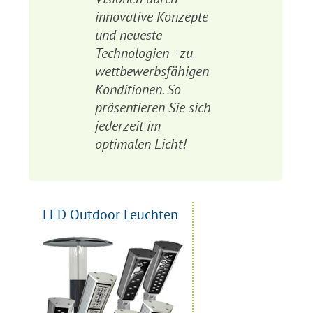
innovative Konzepte
und neueste
Technologien - zu
wettbewerbsfähigen
Konditionen. So
präsentieren Sie sich
jederzeit im
optimalen Licht!
LED Outdoor Leuchten