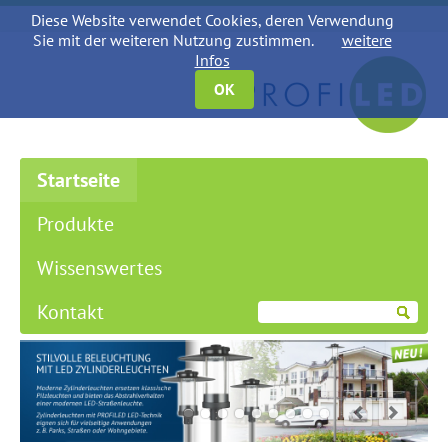
Diese Website verwendet Cookies, deren Verwendung
Sie mit der weiteren Nutzung zustimmen.
weitere
Infos
OK
Navigation
Startseite
überspringen
Produkte
Wissenswertes
Kontakt