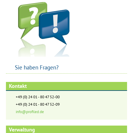
Sie haben Fragen?
Kontakt
+49 (0) 24 01 - 80 47 52-00
+49 (0) 24 01 - 80 47 52-09
info@profiled.de
Verwaltung