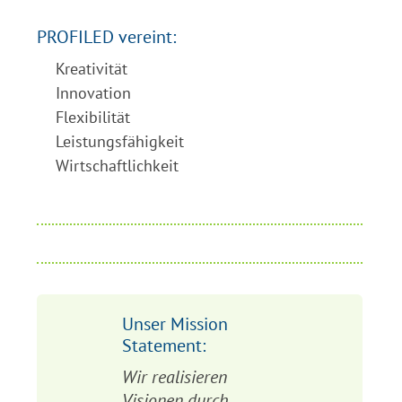
PROFILED vereint:
Kreativität
Innovation
Flexibilität
Leistungsfähigkeit
Wirtschaftlichkeit
Unser Mission
Statement:
Wir realisieren
Visionen durch