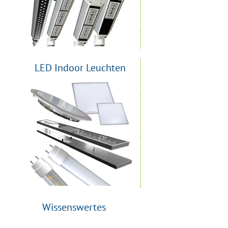
LED Indoor Leuchten
Wissenswertes